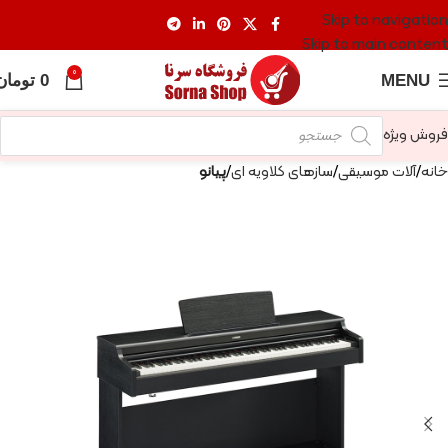
Skip to navigation
Skip to main content
0
MENU
0
تومان
فروش ویژه
خانه
آلات موسیقی
سازهای کلاویه ای
پیانو