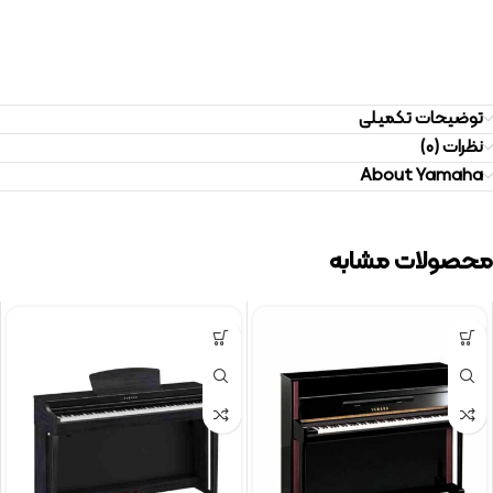
توضیحات تکمیلی
نظرات (0)
About Yamaha
محصولات مشابه