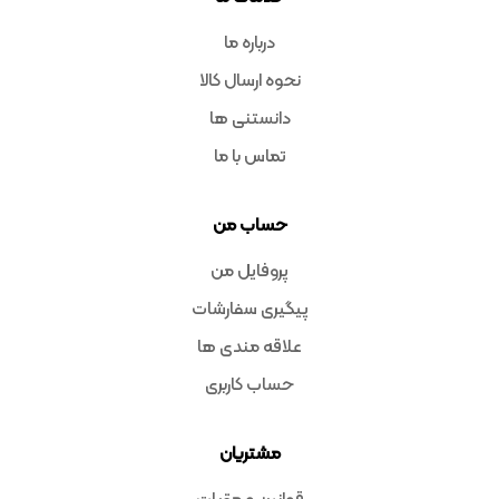
درباره ما
نحوه ارسال کالا
دانستنی ها
تماس با ما
حساب من
پروفایل من
پیگیری سفارشات
علاقه مندی ها
حساب کاربری
مشتریان