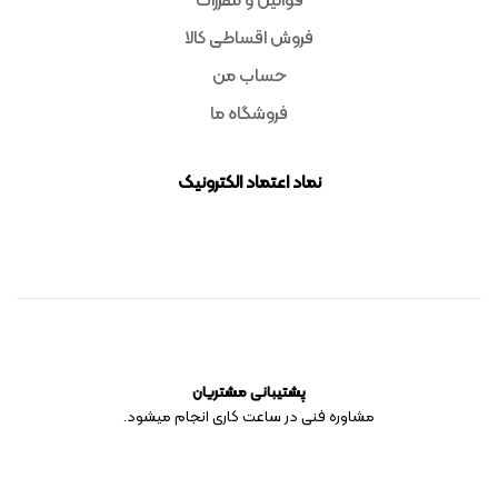
قوانین و مقررات
فروش اقساطی کالا
حساب من
فروشگاه ما
نماد اعتماد الکترونیک
پشتیبانی مشتریان
مشاوره فنی در ساعت کاری انجام میشود.