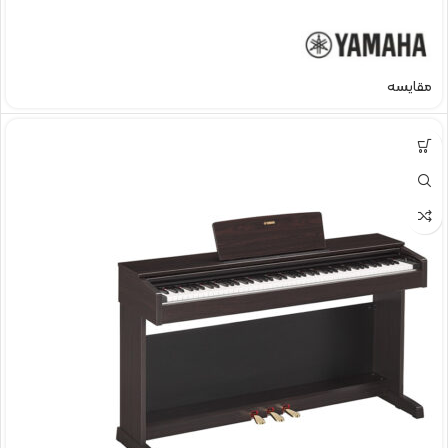
مقایسه