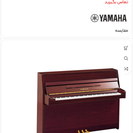
تماس بگیرید
مقایسه