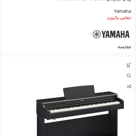
Yamaha
تماس بگیرید
مقایسه