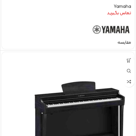
Yamaha
تماس بگیرید
مقایسه