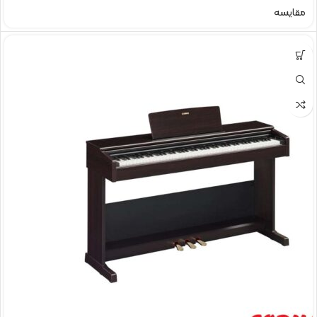
مقایسه