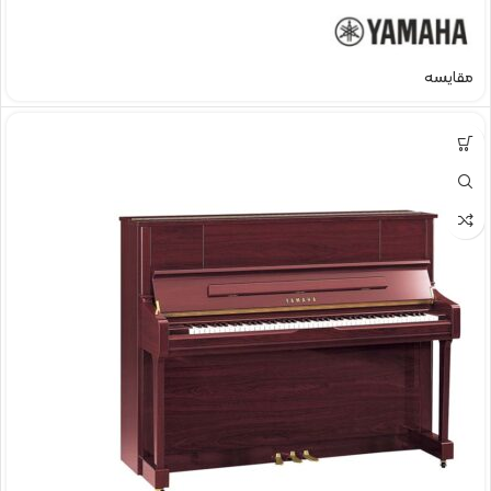
مقایسه