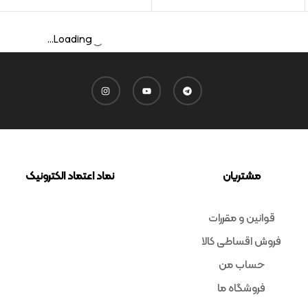
Loading...
مشتریان
نماد اعتماد الکترونیک
قوانین و مقررات
فروش اقساطی کالا
حساب من
فروشگاه ما