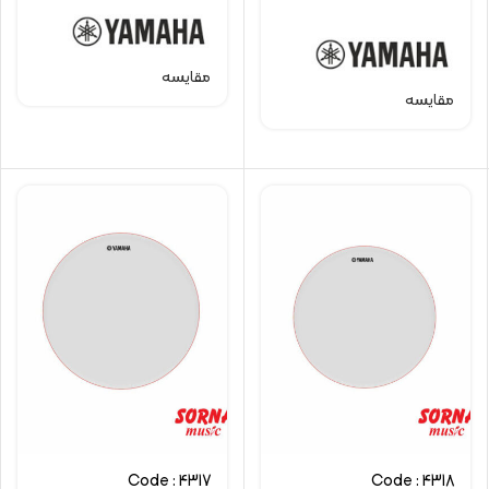
مقایسه
مقایسه
Code : 4317
Code : 4318