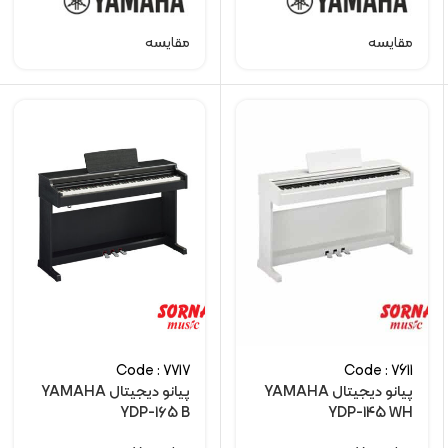
مقایسه
مقایسه
Code : 7717
Code : 7611
پیانو دیجیتال YAMAHA
پیانو دیجیتال YAMAHA
YDP-165 B
YDP-145 WH