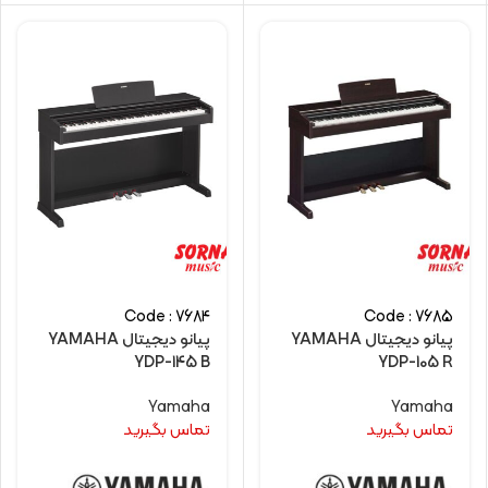
Code : 7684
Code : 7685
پیانو دیجیتال YAMAHA
پیانو دیجیتال YAMAHA
YDP-145 B
YDP-105 R
Yamaha
Yamaha
تماس بگیرید
تماس بگیرید