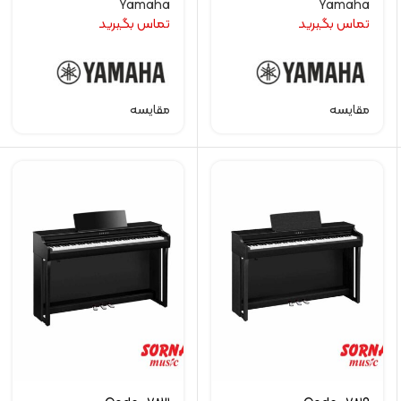
Yamaha
Yamaha
تماس بگیرید
تماس بگیرید
مقایسه
مقایسه