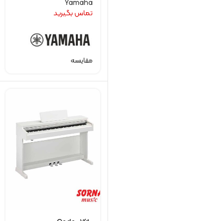
Yamaha
تماس بگیرید
مقایسه