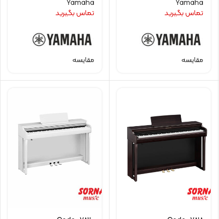
Yamaha
Yamaha
تماس بگیرید
تماس بگیرید
مقایسه
مقایسه