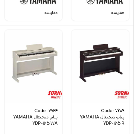
مقایسه
مقایسه
Code : 7724
Code : 7609
پیانو دیجیتال YAMAHA
پیانو دیجیتال YAMAHA
YDP-165 WA
YDP-165 R