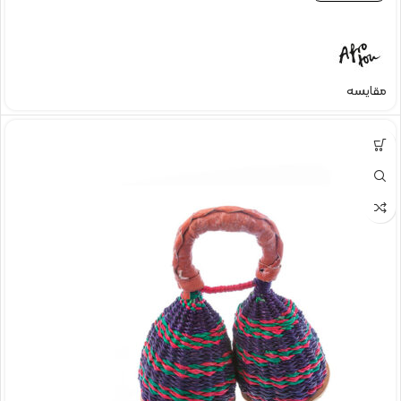
مقایسه