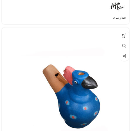
مقایسه