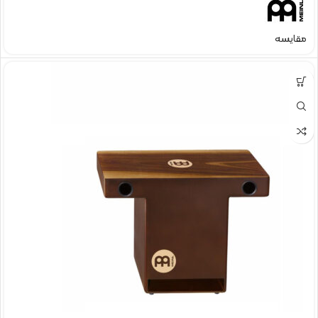
مقایسه