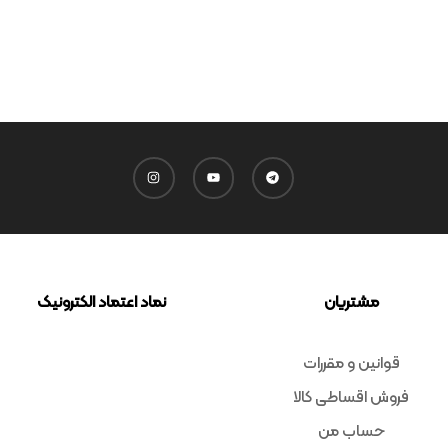
مشتریان
نماد اعتماد الکترونیک
قوانین و مقررات
فروش اقساطی کالا
حساب من