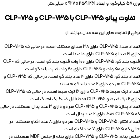
وزن 57 کیلوگرم و ابعاد 1461 x 927 x 459 میلی‌متر.
تفاوت پیانو CLP-745 با CLP-735 و CLP-725
برخی از تفاوت های این سه مدل عبارتند از:
تعداد صدا: CLP-745 دارای 38 صدای مختلف است، در حالی که CLP-735
دارای 21 صدا و CLP-725 دارای 10 صدا است
قدرت بلندگو: CLP-745 دارای 100 وات قدرت بلندگو است، در حالی که CLP-
735 دارای 50 وات و CLP-725 دارای 40 وات قدرت بلندگو است
تعداد بلندگو: CLP-745 دارای 4 عدد بلندگو است، در حالی که CLP-735 و
CLP-725 هر دو دارای 2 عدد بلندگو هستند
تعداد ترک ضبط: CLP-745 دارای 16 ترک ضبط است، در حالی که CLP-735
دارای 2 ترک ضبط و CLP-725 فقط قابل ضبط یک آهنگ است
تعداد پدال: CLP-745 و CLP-735 هر دو دارای 3 عدد پدال هستند، در حالی
که CLP-725 فقط دارای 2 عدد پدال است
تعداد اکتاو: CLP-745 و CLP-735 هر دو دارای 8 عدد اکتاو هستند، در
حالی که CLP-725 دارای 7 عدد اکتاو است
جنس بدنه: CLP-745 و CLP-735 دارای بدنه از جنس MDF هستند، در