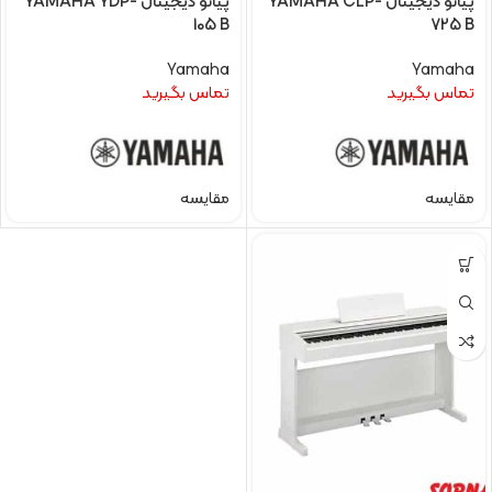
پیانو دیجیتال YAMAHA CLP-
پیانو دیجیتال YAMAHA YDP-
105 B
725 B
Yamaha
Yamaha
تماس بگیرید
تماس بگیرید
مقایسه
مقایسه