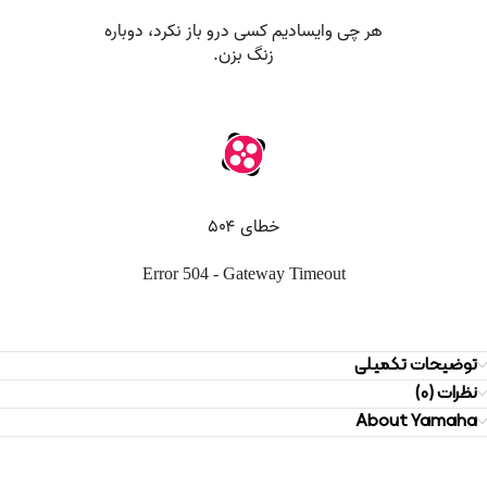
توضیحات تکمیلی
نظرات (0)
About Yamaha