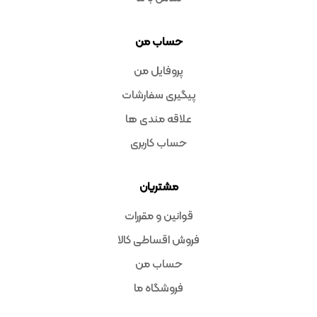
حساب من
پروفایل من
پیگیری سفارشات
علاقه مندی ها
حساب کاربری
مشتریان
قوانین و مقررات
فروش اقساطی کالا
حساب من
فروشگاه ما