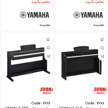
تماس بگیرید
تماس بگیرید
مقایسه
مقایسه
Code : 7686
Code : 7678