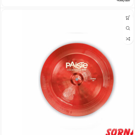
مقایسه