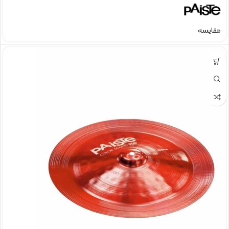
مقایسه