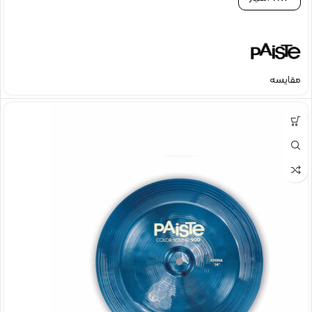
مقایسه