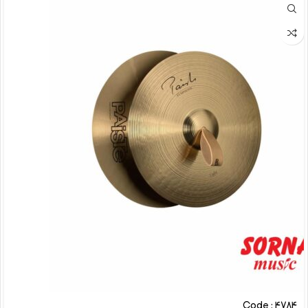
Code : 4784