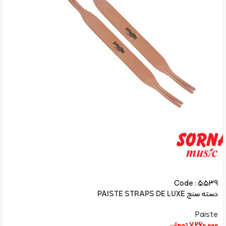
Code : 5539
دسته سنج PAISTE STRAPS DE LUXE
Paiste
7,260,000
تومان