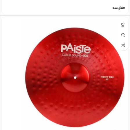
مقایسه