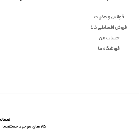
قوانین و مقررات
فروش اقساطی کالا
حساب من
فروشگاه ما
ضمانت 
کالاهای موجود مستقیما از