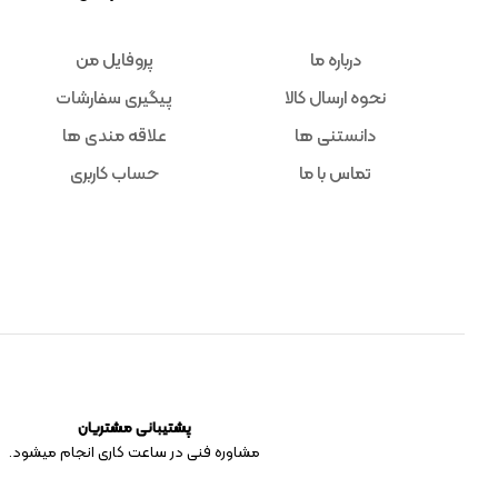
درباره ما
پروفایل من
نحوه ارسال کالا
پیگیری سفارشات
دانستنی ها
علاقه مندی ها
تماس با ما
حساب کاربری
پشتیبانی مشتریان
مشاوره فنی در ساعت کاری انجام میشود.