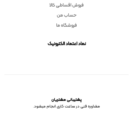
فروش اقساطی کالا
حساب من
فروشگاه ما
نماد اعتماد الکترونیک
پشتیبانی مشتریان
مشاوره فنی در ساعت کاری انجام میشود.