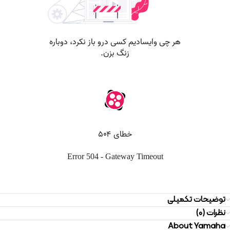
توضیحات تکمیلی
نظرات (0)
About Yamaha