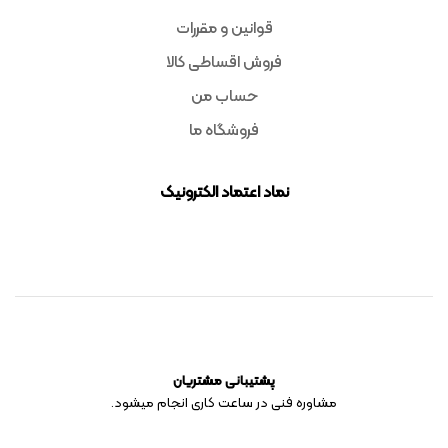
قوانین و مقررات
فروش اقساطی کالا
حساب من
فروشگاه ما
نماد اعتماد الکترونیک
پشتیبانی مشتریان
مشاوره فنی در ساعت کاری انجام میشود.