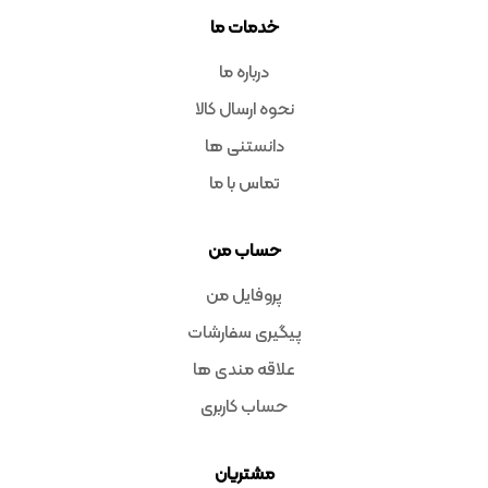
خدمات ما
درباره ما
نحوه ارسال کالا
دانستنی ها
تماس با ما
حساب من
پروفایل من
پیگیری سفارشات
علاقه مندی ها
حساب کاربری
مشتریان