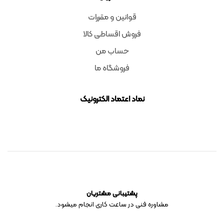
قوانین و مقررات
فروش اقساطی کالا
حساب من
فروشگاه ما
نماد اعتماد الکترونیک
پشتیبانی مشتریان
مشاوره فنی در ساعت کاری انجام میشود.