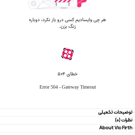
توضیحات تکمیلی
نظرات (0)
About Vic Firth