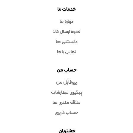
خدمات ما
درباره ما
نحوه ارسال کالا
دانستنی ها
تماس با ما
حساب من
پروفایل من
پیگیری سفارشات
علاقه مندی ها
حساب کاربری
مشتریان