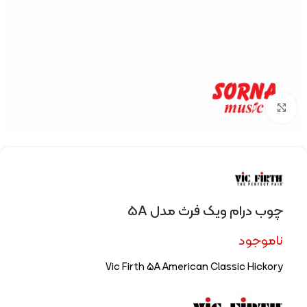
Click to enlarge
چوب درام ویک فرث مدل 5A
ناموجود
Vic Firth 5A American Classic Hickory