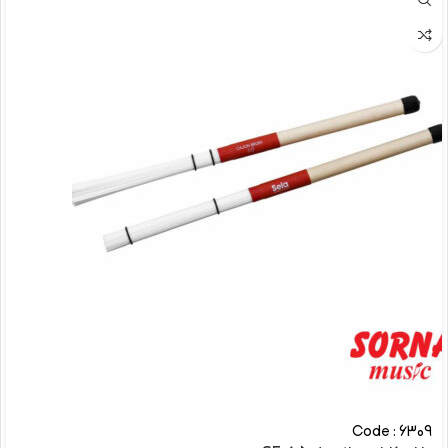
Code : 6309