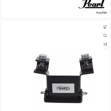
مقایسه