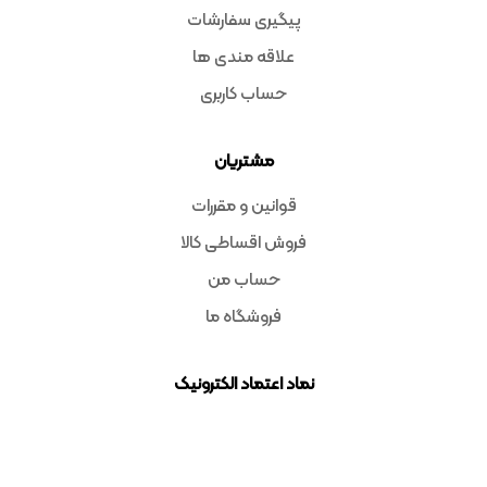
پیگیری سفارشات
علاقه مندی ها
حساب کاربری
مشتریان
قوانین و مقررات
فروش اقساطی کالا
حساب من
فروشگاه ما
نماد اعتماد الکترونیک