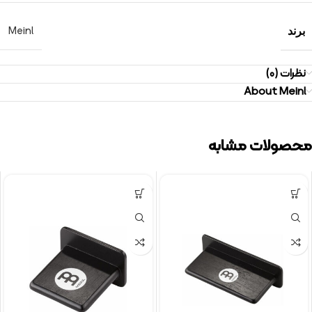
Meinl
برند
نظرات (0)
About Meinl
محصولات مشابه