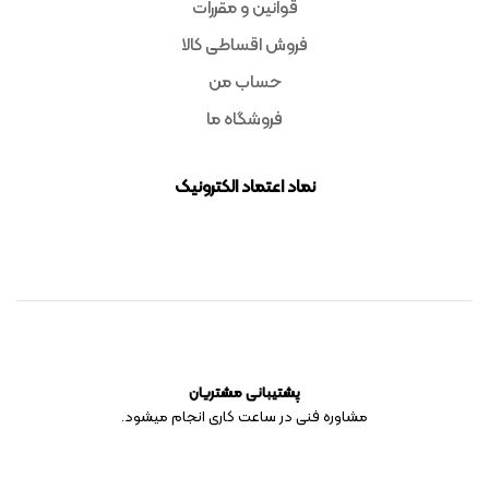
قوانین و مقررات
فروش اقساطی کالا
حساب من
فروشگاه ما
نماد اعتماد الکترونیک
پشتیبانی مشتریان
مشاوره فنی در ساعت کاری انجام میشود.