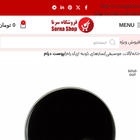
Skip to navigation
Skip to main content
0
MENU
0
تومان
فروش ویژه
خانه
آلات موسیقی
سازهای کوبه ای
درام
پوست درام
SOLD
OUT