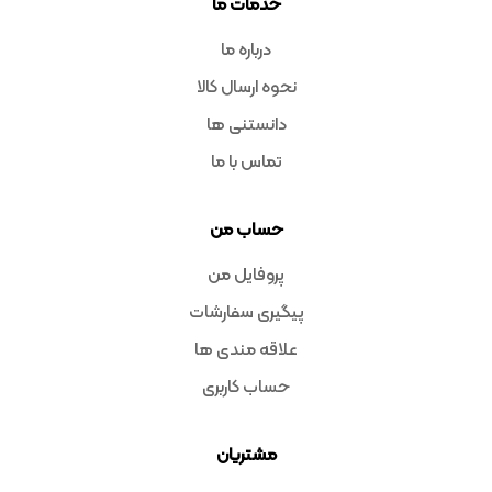
خدمات ما
درباره ما
نحوه ارسال کالا
دانستنی ها
تماس با ما
حساب من
پروفایل من
پیگیری سفارشات
علاقه مندی ها
حساب کاربری
مشتریان