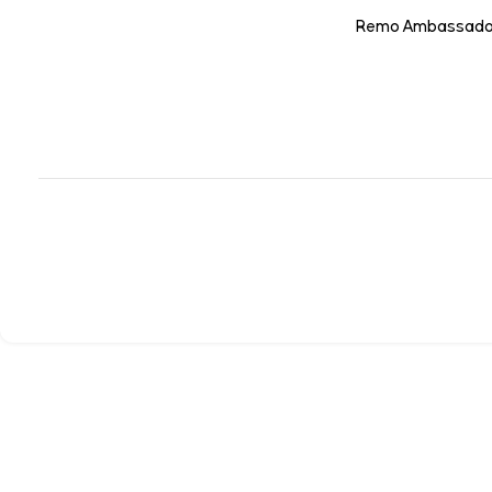
Remo Ambassador