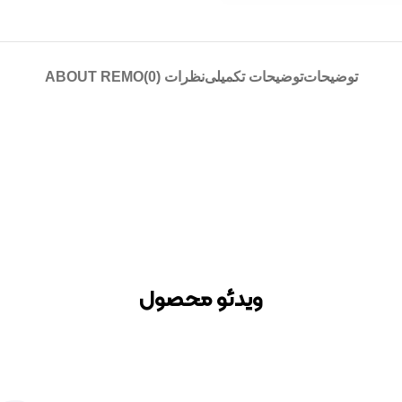
توضیحات
توضیحات تکمیلی
نظرات (0)
ABOUT REMO
ویدئو محصول