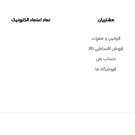
مشتریان
نماد اعتماد الکترونیک
قوانین و مقررات
فروش اقساطی کالا
حساب من
فروشگاه ما