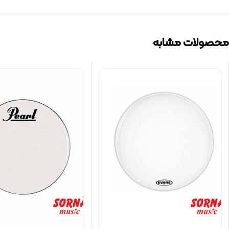
محصولات مشابه