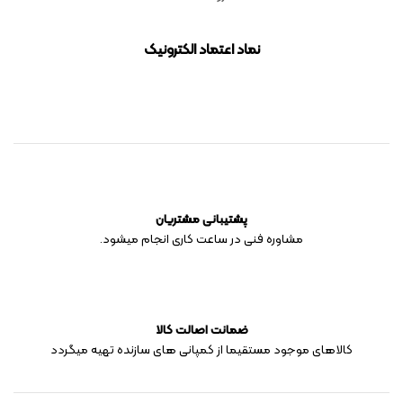
نماد اعتماد الکترونیک
پشتیبانی مشتریان
مشاوره فنی در ساعت کاری انجام میشود.
ضمانت اصالت کالا
کالاهای موجود مستقیما از کمپانی های سازنده تهیه میگردد