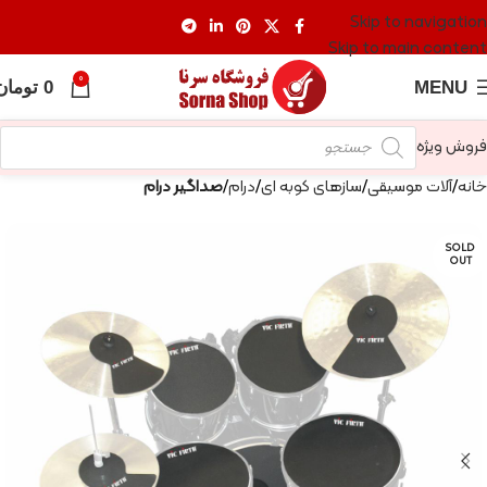
Skip to navigation
Skip to main content
0
MENU
0
تومان
فروش ویژه
خانه
آلات موسیقی
سازهای کوبه ای
درام
صداگیر درام
SOLD
OUT