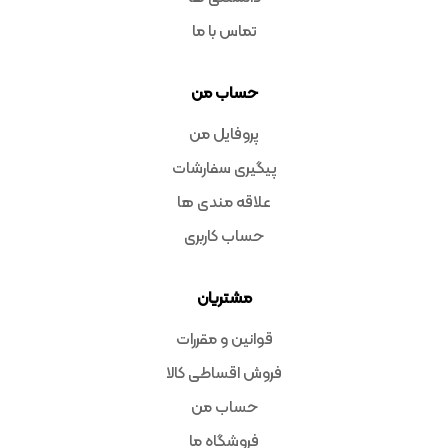
تماس با ما
حساب من
پروفایل من
پیگیری سفارشات
علاقه مندی ها
حساب کاربری
مشتریان
قوانین و مقررات
فروش اقساطی کالا
حساب من
فروشگاه ما