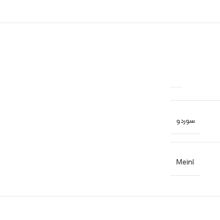
سوردو
Meinl