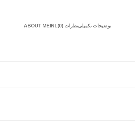
توضیحات تکمیلی
نظرات (0)
ABOUT MEINL