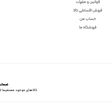
قوانین و مقررات
فروش اقساطی کالا
حساب من
فروشگاه ما
ضمانت 
کالاهای موجود مستقیما از