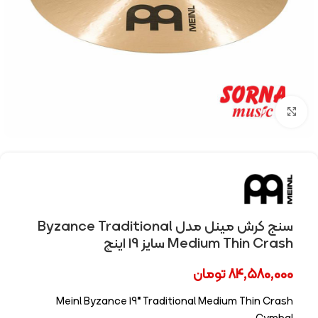
Click to enlarge
سنج کرش مینل مدل Byzance Traditional
Medium Thin Crash سایز 19 اینچ
84,580,000
تومان
Meinl Byzance 19″ Traditional Medium Thin Crash