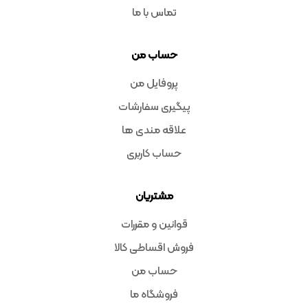
تماس با ما
حساب من
پروفایل من
پیگیری سفارشات
علاقه مندی ها
حساب کاربری
مشتریان
قوانین و مقررات
فروش اقساطی کالا
حساب من
فروشگاه ما