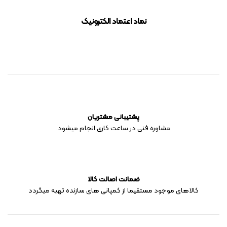
نماد اعتماد الکترونیک
پشتیبانی مشتریان
مشاوره فنی در ساعت کاری انجام میشود.
ضمانت اصالت کالا
کالاهای موجود مستقیما از کمپانی های سازنده تهیه میگردد