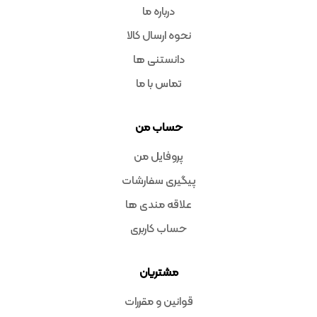
درباره ما
نحوه ارسال کالا
دانستنی ها
تماس با ما
حساب من
پروفایل من
پیگیری سفارشات
علاقه مندی ها
حساب کاربری
مشتریان
قوانین و مقررات