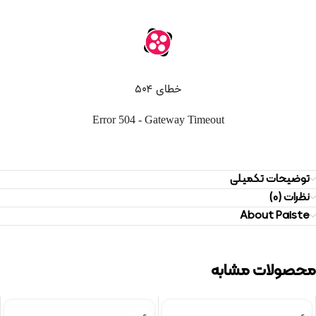
توضیحات تکمیلی
نظرات (0)
About Paiste
محصولات مشابه