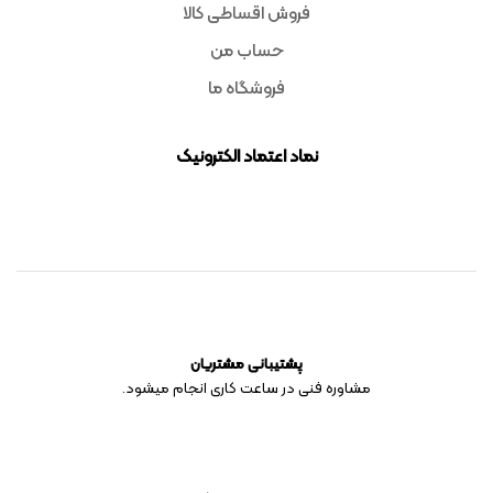
فروش اقساطی کالا
حساب من
فروشگاه ما
نماد اعتماد الکترونیک
پشتیبانی مشتریان
مشاوره فنی در ساعت کاری انجام میشود.