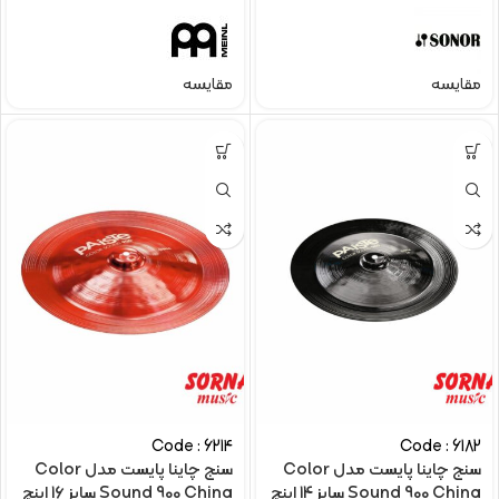
مقایسه
مقایسه
Code : 6214
Code : 6182
سنج چاینا پایست مدل Color
سنج چاینا پایست مدل Color
Sound 900 China سایز 14 اینچ
Sound 900 China سایز 16 اینچ