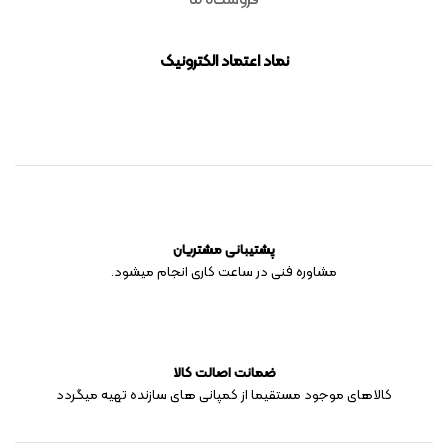
نماد اعتماد الکترونیک
پشتیبانی مشتریان
مشاوره فنی در ساعت کاری انجام میشود.
ضمانت اصالت کالا
کالاهای موجود مستقیما از کمپانی های سازنده تهیه میگردد