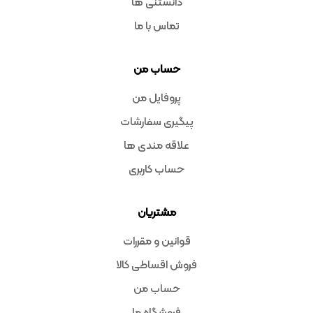
دانستنی ها
تماس با ما
حساب من
پروفایل من
پیگیری سفارشات
علاقه مندی ها
حساب کاربری
مشتریان
قوانین و مقررات
فروش اقساطی کالا
حساب من
فروشگاه ما