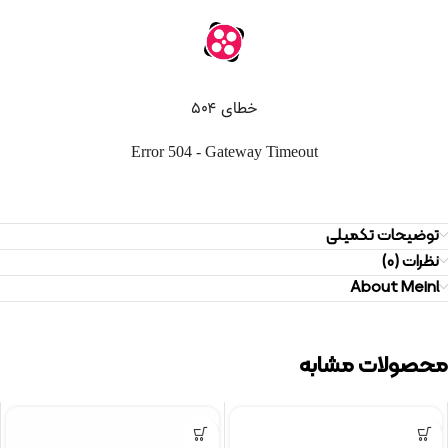
توضیحات تکمیلی
نظرات (0)
About Meinl
محصولات مشابه