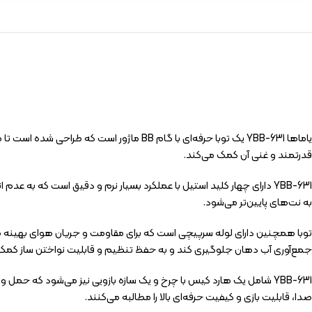
قدرتمند و غنی آن کمک می‌کند.
YBB-631 دارای چهار کلید استیل با عملکرد بسیار نرم و دقیق است که 
به نت‌های پایین‌تر می‌شود.
توبا همچنین دارای لوله سرپیچی است که برای مقاومت و جریان هوای بهینه 
جمع‌آوری آب دهان جلوگیری کند و به حفظ تنظیم و قابلیت نواختن ساز کمک 
YBB-631 شامل یک هارد کیس با چرخ و یک سازه بازویی نیز می‌شود که حمل 
صدا، قابلیت بازی و کیفیت حرفه‌ای بالا را مطالبه می‌کنند.