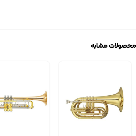
محصولات مشابه