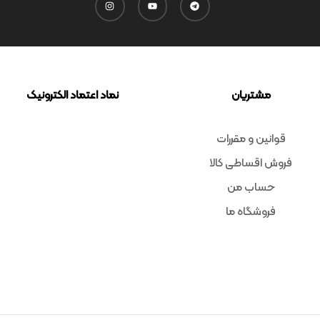
مشتریان
نماد اعتماد الکترونیک
قوانین و مقررات
فروش اقساطی کالا
حساب من
فروشگاه ما