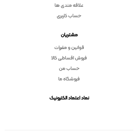
علاقه مندی ها
حساب کاربری
مشتریان
قوانین و مقررات
فروش اقساطی کالا
حساب من
فروشگاه ما
نماد اعتماد الکترونیک