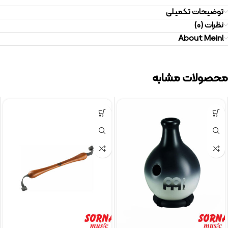
توضیحات تکمیلی
نظرات (0)
About Meinl
محصولات مشابه