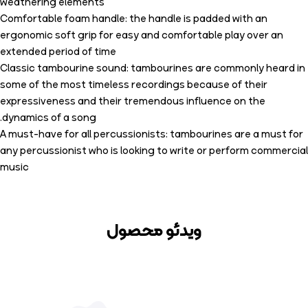
weathering elements
Comfortable foam handle: the handle is padded with an
ergonomic soft grip for easy and comfortable play over an
extended period of time
Classic tambourine sound: tambourines are commonly heard in
some of the most timeless recordings because of their
expressiveness and their tremendous influence on the
dynamics of a song.
A must-have for all percussionists: tambourines are a must for
any percussionist who is looking to write or perform commercial
music
ویدئو محصول