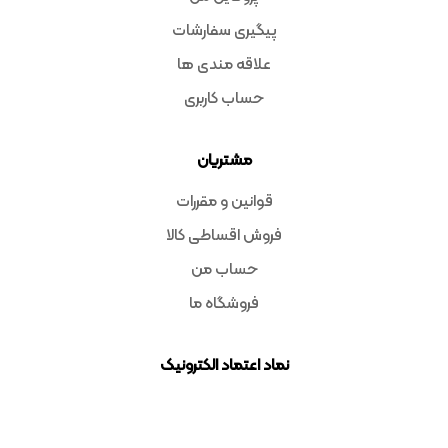
پیگیری سفارشات
علاقه مندی ها
حساب کاربری
مشتریان
قوانین و مقررات
فروش اقساطی کالا
حساب من
فروشگاه ما
نماد اعتماد الکترونیک