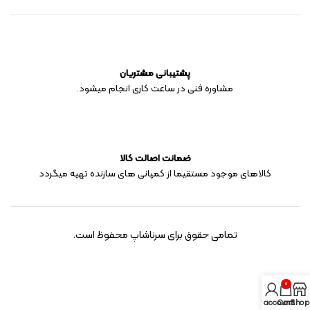
پشتیبانی مشتریان
مشاوره فنی در ساعت کاری انجام میشود.
ضمانت اصالت کالا
کالاهای موجود مستقیما از کمپانی های سازنده تهیه میگردد
تمامی حقوق برای سرناشاپ محفوظ است.
0
My account
Cart
Shop