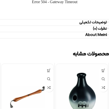
توضیحات تکمیلی
نظرات (0)
About Meinl
محصولات مشابه