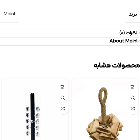
Meinl
برند
نظرات (0)
About Meinl
محصولات مشابه