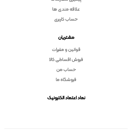
علاقه مندی ها
حساب کاربری
مشتریان
قوانین و مقررات
فروش اقساطی کالا
حساب من
فروشگاه ما
نماد اعتماد الکترونیک