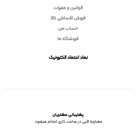
قوانین و مقررات
فروش اقساطی کالا
حساب من
فروشگاه ما
نماد اعتماد الکترونیک
پشتیبانی مشتریان
مشاوره فنی در ساعت کاری انجام میشود.