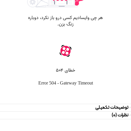
توضیحات تکمیلی
نظرات (0)