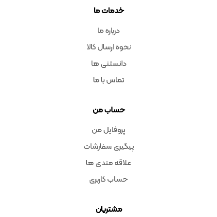
خدمات ما
درباره ما
نحوه ارسال کالا
دانستنی ها
تماس با ما
حساب من
پروفایل من
پیگیری سفارشات
علاقه مندی ها
حساب کاربری
مشتریان