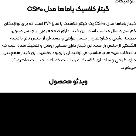
توضیحات
گیتار کلاسیک یاماها مدل CS40
گیتار یاماها مدل CS40 یک گیتار کلاسیک با سایز 3/4 است که برای نوازندگان
کم سن و سال مناسب است. این گیتار دارای صفحه رویی از جنس صنوبر،
صفحه پشتی و کناره‌های از جنس مرانتی و دسته‌ای از جنس ناتو با تخته
انگشتی از جنس رز است. این گیتار دارای صدایی روشن و تفکیک شده است که
با انتخاب سیم‌های مناسب می‌توانید آن را بهبود بخشید. این گیتار همچنین
دارای طراحی و ساختاری کلاسیک و زیبا است که باعث جذابیت ظاهری آن
می‌شود.
ویدئو محصول