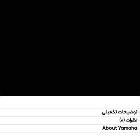
توضیحات تکمیلی
نظرات (0)
About Yamaha