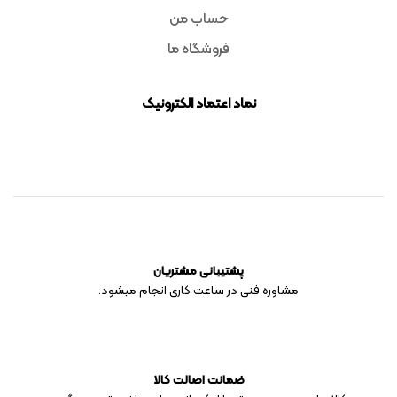
حساب من
فروشگاه ما
نماد اعتماد الکترونیک
پشتیبانی مشتریان
مشاوره فنی در ساعت کاری انجام میشود.
ضمانت اصالت کالا