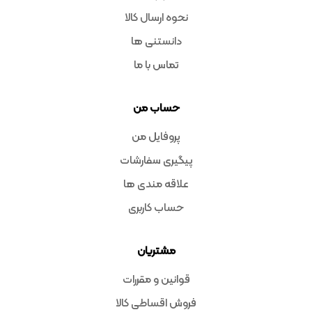
نحوه ارسال کالا
دانستنی ها
تماس با ما
حساب من
پروفایل من
پیگیری سفارشات
علاقه مندی ها
حساب کاربری
مشتریان
قوانین و مقررات
فروش اقساطی کالا