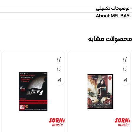
توضیحات تکمیلی
About MEL BAY
محصولات مشابه