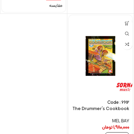
مقایسه
Code : 6612
The Drummer’s Cookbook
MEL BAY
1,980,000
تومان