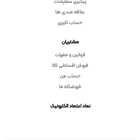
پیگیری سفارشات
علاقه مندی ها
حساب کاربری
مشتریان
قوانین و مقررات
فروش اقساطی کالا
حساب من
فروشگاه ما
نماد اعتماد الکترونیک