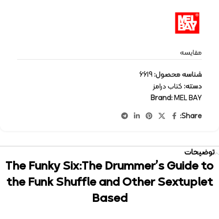
مقایسه
شناسه محصول:
6619
دسته:
کتاب درامز
Brand:
MEL BAY
Share:
توضیحات
The Funky Six:The Drummer’s Guide to
the Funk Shuffle and Other Sextuplet
Based