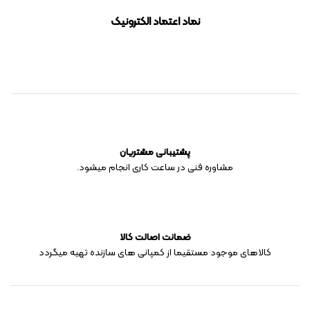
نماد اعتماد الکترونیک
پشتیبانی مشتریان
مشاوره فنی در ساعت کاری انجام میشود.
ضمانت اصالت کالا
کالاهای موجود مستقیما از کمپانی های سازنده تهیه میگردد