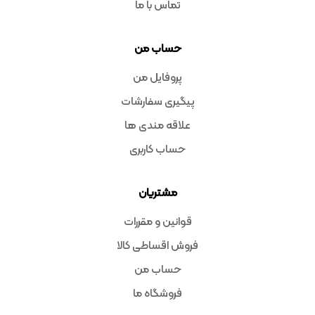
تماس با ما
حساب من
پروفایل من
پیگیری سفارشات
علاقه مندی ها
حساب کاربری
مشتریان
قوانین و مقررات
فروش اقساطی کالا
حساب من
فروشگاه ما