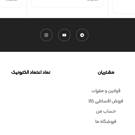
مشتریان
نماد اعتماد الکترونیک
قوانین و مقررات
فروش اقساطی کالا
حساب من
فروشگاه ما