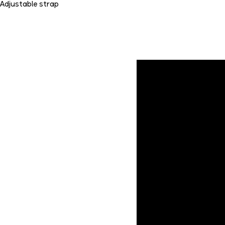
Adjustable strap