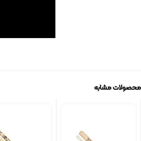
محصولات مشابه