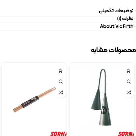
توضیحات تکمیلی
نظرات (1)
About Vic Firth
محصولات مشابه