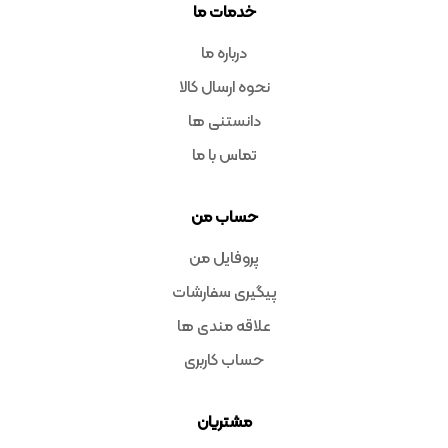
خدمات ما
درباره ما
نحوه ارسال کالا
دانستنی ها
تماس با ما
حساب من
پروفایل من
پیگیری سفارشات
علاقه مندی ها
حساب کاربری
مشتریان