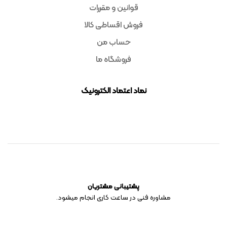
قوانین و مقررات
فروش اقساطی کالا
حساب من
فروشگاه ما
نماد اعتماد الکترونیک
پشتیبانی مشتریان
مشاوره فنی در ساعت کاری انجام میشود.