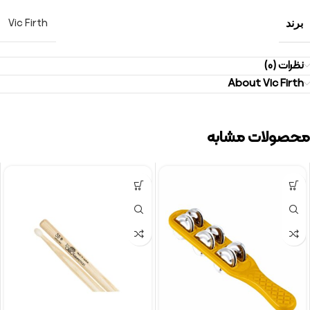
Vic Firth
برند
نظرات (0)
About Vic Firth
محصولات مشابه