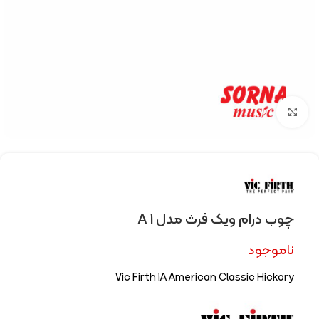
Click to enlarge
چوب درام ویک فرث مدل 1 A
ناموجود
Vic Firth 1A American Classic Hickory