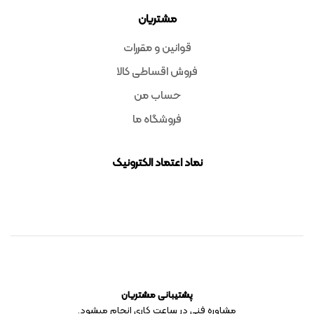
مشتریان
قوانین و مقررات
فروش اقساطی کالا
حساب من
فروشگاه ما
نماد اعتماد الکترونیک
پشتیبانی مشتریان
مشاوره فنی در ساعت کاری انجام میشود.