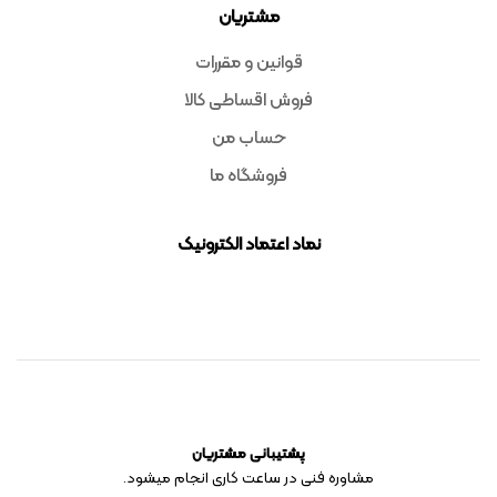
مشتریان
قوانین و مقررات
فروش اقساطی کالا
حساب من
فروشگاه ما
نماد اعتماد الکترونیک
پشتیبانی مشتریان
مشاوره فنی در ساعت کاری انجام میشود.