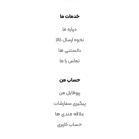
خدمات ما
درباره ما
نحوه ارسال کالا
دانستنی ها
تماس با ما
حساب من
پروفایل من
پیگیری سفارشات
علاقه مندی ها
حساب کاربری