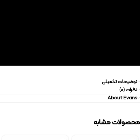
توضیحات تکمیلی
نظرات (0)
About Evans
محصولات مشابه