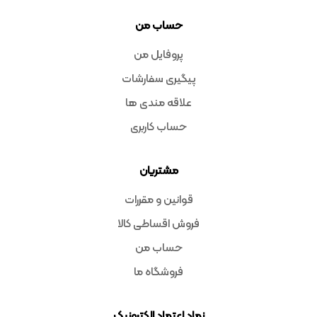
حساب من
پروفایل من
پیگیری سفارشات
علاقه مندی ها
حساب کاربری
مشتریان
قوانین و مقررات
فروش اقساطی کالا
حساب من
فروشگاه ما
نماد اعتماد الکترونیک