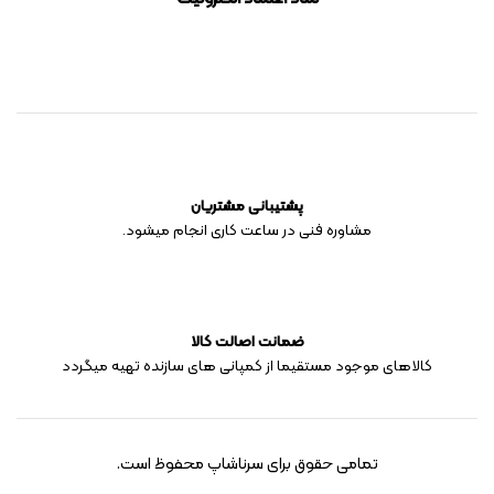
پشتیبانی مشتریان
مشاوره فنی در ساعت کاری انجام میشود.
ضمانت اصالت کالا
کالاهای موجود مستقیما از کمپانی های سازنده تهیه میگردد
تمامی حقوق برای سرناشاپ محفوظ است.