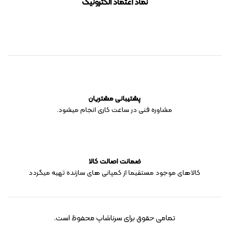
نماد اعتماد الکترونیک
پشتیبانی مشتریان
مشاوره فنی در ساعت کاری انجام میشود.
ضمانت اصالت کالا
کالاهای موجود مستقیما از کمپانی های سازنده تهیه میگردد
تمامی حقوق برای سرناشاپ محفوظ است.