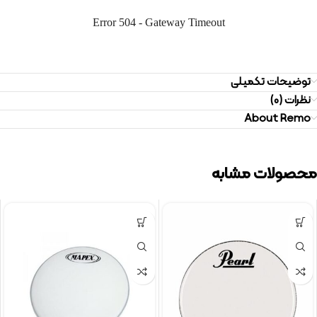
توضیحات تکمیلی
نظرات (0)
About Remo
محصولات مشابه