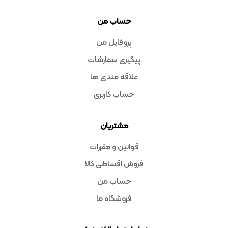
حساب من
پروفایل من
پیگیری سفارشات
علاقه مندی ها
حساب کاربری
مشتریان
قوانین و مقررات
فروش اقساطی کالا
حساب من
فروشگاه ما