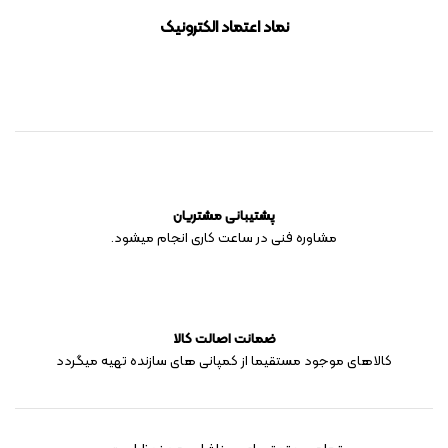
نماد اعتماد الکترونیک
پشتیبانی مشتریان
مشاوره فنی در ساعت کاری انجام میشود.
ضمانت اصالت کالا
کالاهای موجود مستقیما از کمپانی های سازنده تهیه میگردد