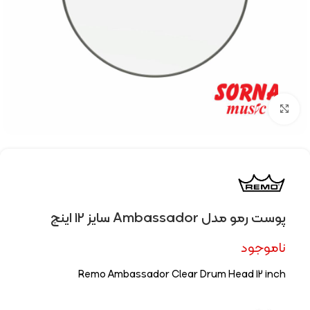
Click to enlarge
پوست رمو مدل Ambassador سایز 12 اینچ
ناموجود
Remo Ambassador Clear Drum Head 12 inch