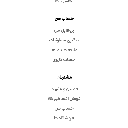
تماس با ما
حساب من
پروفایل من
پیگیری سفارشات
علاقه مندی ها
حساب کاربری
مشتریان
قوانین و مقررات
فروش اقساطی کالا
حساب من
فروشگاه ما