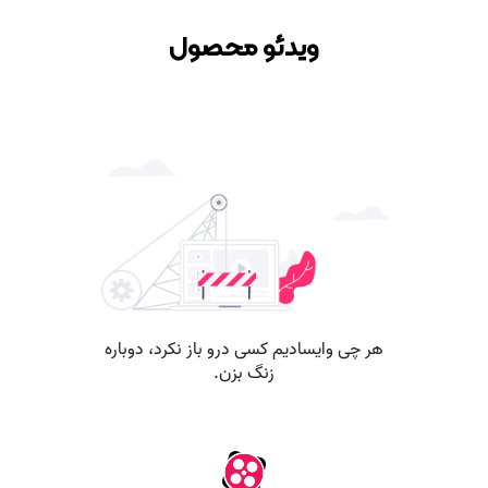
ویدئو محصول