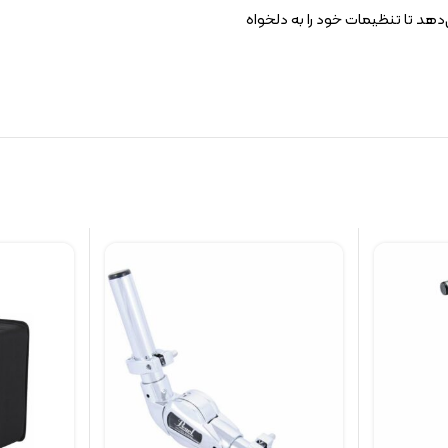
دهد تا تنظیمات خود را به دلخواه