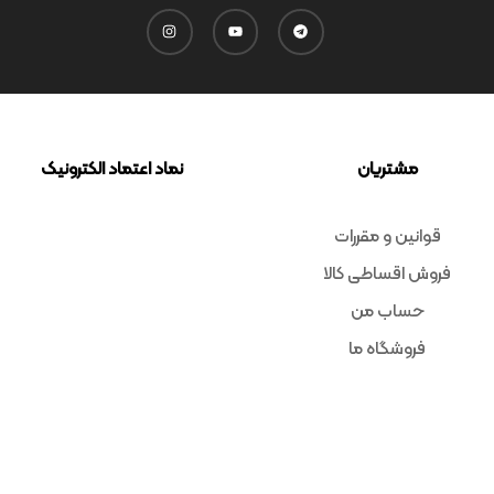
مشتریان
نماد اعتماد الکترونیک
قوانین و مقررات
فروش اقساطی کالا
حساب من
فروشگاه ما