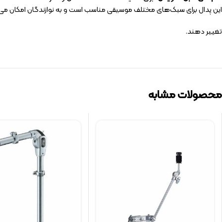
این پدال برای سبک‌های مختلف موسیقی مناسب است و به نوازندگان امکان می‌
تغییر دهند.
محصولات مشابه