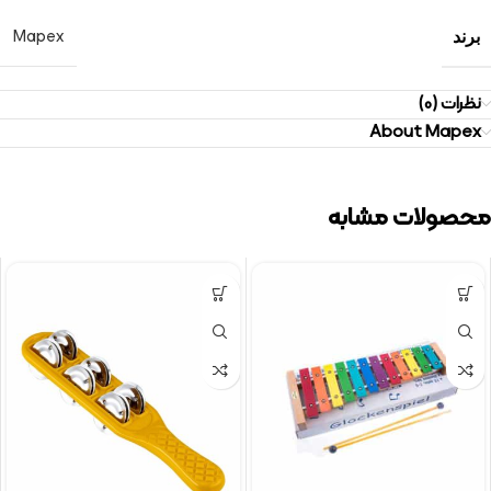
Mapex
برند
نظرات (0)
About Mapex
محصولات مشابه