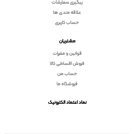
پیگیری سفارشات
علاقه مندی ها
حساب کاربری
مشتریان
قوانین و مقررات
فروش اقساطی کالا
حساب من
فروشگاه ما
نماد اعتماد الکترونیک