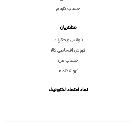
حساب کاربری
مشتریان
قوانین و مقررات
فروش اقساطی کالا
حساب من
فروشگاه ما
نماد اعتماد الکترونیک