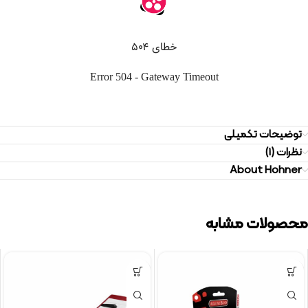
توضیحات تکمیلی
نظرات (1)
About Hohner
محصولات مشابه