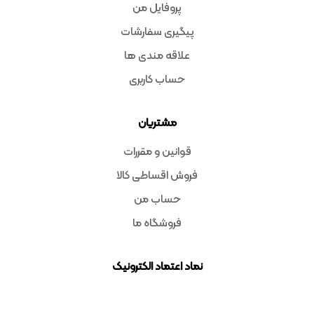
پروفایل من
پیگیری سفارشات
علاقه مندی ها
حساب کاربری
مشتریان
قوانین و مقررات
فروش اقساطی کالا
حساب من
فروشگاه ما
نماد اعتماد الکترونیک