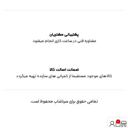
پشتیبانی مشتریان
مشاوره فنی در ساعت کاری انجام میشود.
ضمانت اصالت کالا
کالاهای موجود مستقیما از کمپانی های سازنده تهیه میگردد
تمامی حقوق برای سرناشاپ محفوظ است.
0