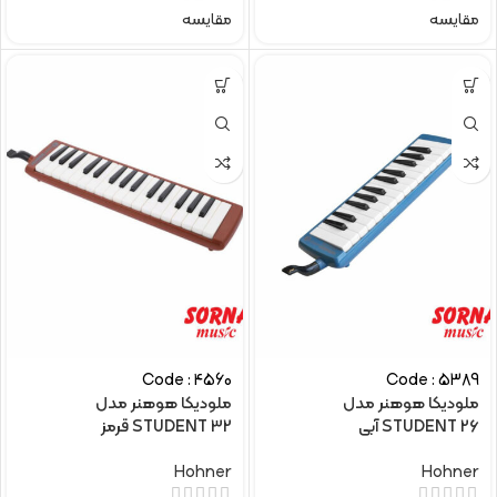
مقایسه
مقایسه
Code : 4560
Code : 5389
ملودیکا هوهنر مدل
ملودیکا هوهنر مدل
STUDENT 26 آبی
STUDENT 32 قرمز
Hohner
Hohner