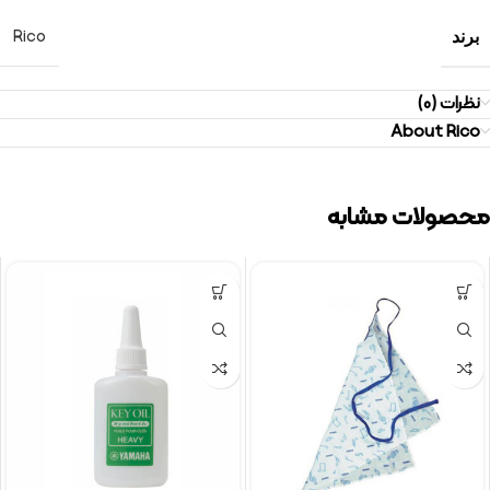
Rico
برند
نظرات (0)
About Rico
محصولات مشابه