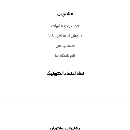
مشتریان
قوانین و مقررات
فروش اقساطی کالا
حساب من
فروشگاه ما
نماد اعتماد الکترونیک
پشتیبانی مشتریان