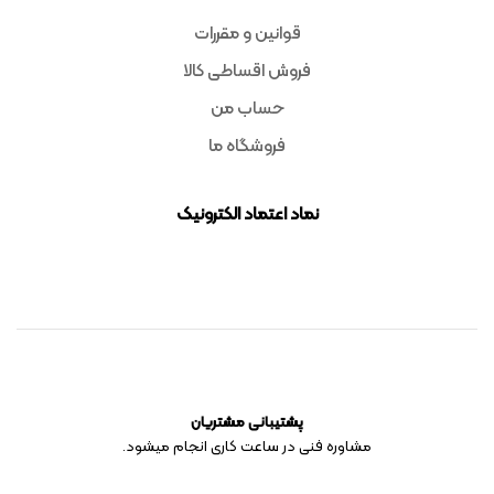
قوانین و مقررات
فروش اقساطی کالا
حساب من
فروشگاه ما
نماد اعتماد الکترونیک
پشتیبانی مشتریان
مشاوره فنی در ساعت کاری انجام میشود.