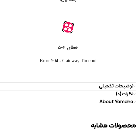
توضیحات تکمیلی
نظرات (0)
About Yamaha
محصولات مشابه