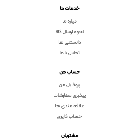
خدمات ما
درباره ما
نحوه ارسال کالا
دانستنی ها
تماس با ما
حساب من
پروفایل من
پیگیری سفارشات
علاقه مندی ها
حساب کاربری
مشتریان