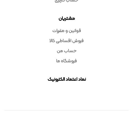
حساب کاربری
مشتریان
قوانین و مقررات
فروش اقساطی کالا
حساب من
فروشگاه ما
نماد اعتماد الکترونیک