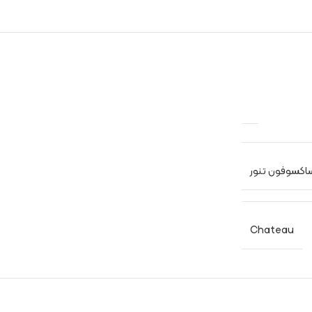
اکسوفون تنور
Chateau