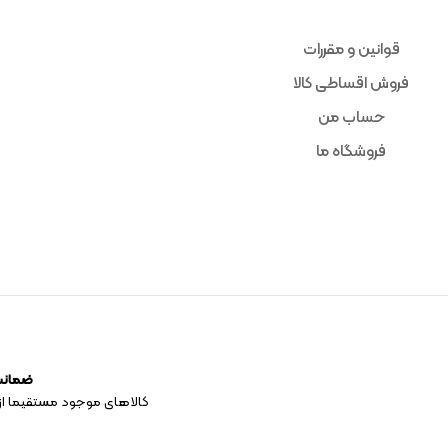
قوانین و مقررات
فروش اقساطی کالا
حساب من
فروشگاه ما
ضمانت 
کالاهای موجود مستقیما از