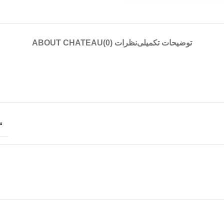
توضیحات تکمیلی
نظرات (0)
ABOUT CHATEAU
س