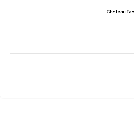
Chateau Ten