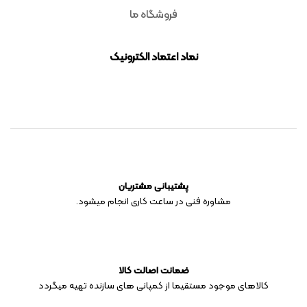
فروشگاه ما
نماد اعتماد الکترونیک
پشتیبانی مشتریان
مشاوره فنی در ساعت کاری انجام میشود.
ضمانت اصالت کالا
کالاهای موجود مستقیما از کمپانی های سازنده تهیه میگردد