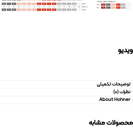
ویدیو
توضیحات تکمیلی
نظرات (0)
About Hohner
محصولات مشابه