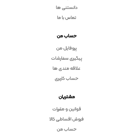
دانستنی ها
تماس با ما
حساب من
پروفایل من
پیگیری سفارشات
علاقه مندی ها
حساب کاربری
مشتریان
قوانین و مقررات
فروش اقساطی کالا
حساب من