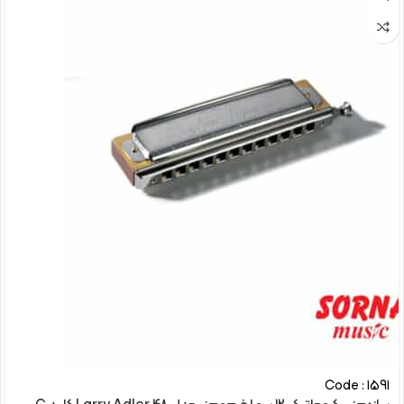
Code : 1591