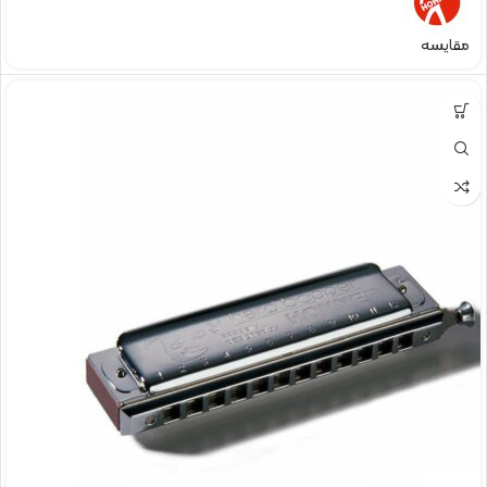
مقایسه