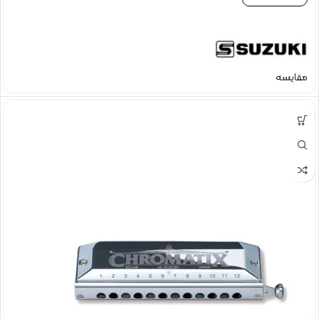
مقایسه