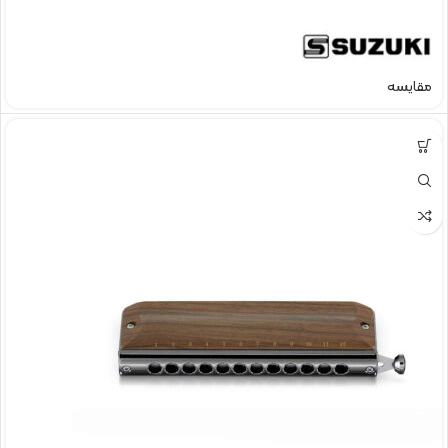
مقایسه