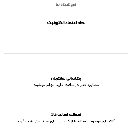
فروشگاه ما
نماد اعتماد الکترونیک
پشتیبانی مشتریان
مشاوره فنی در ساعت کاری انجام میشود.
ضمانت اصالت کالا
کالاهای موجود مستقیما از کمپانی های سازنده تهیه میگردد