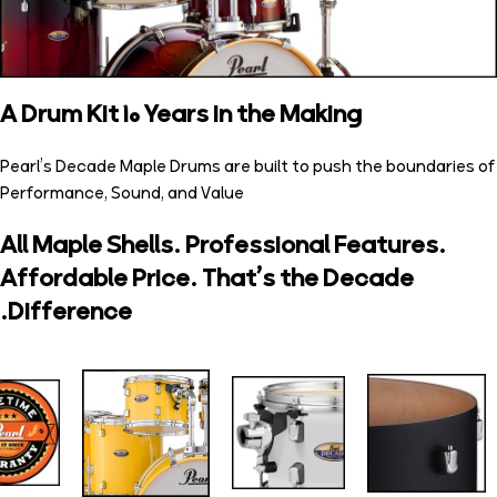
A Drum Kit 10 Years in the Making
Pearl’s Decade Maple Drums are built to push the boundaries of
Performance, Sound, and Value
All Maple Shells. Professional Features.
Affordable Price. That’s the Decade
Difference.