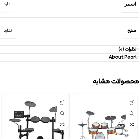
دارد
اسنیر
ندارد
سنج
نظرات (0)
About Pearl
محصولات مشابه