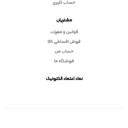
حساب کاربری
مشتریان
قوانین و مقررات
فروش اقساطی کالا
حساب من
فروشگاه ما
نماد اعتماد الکترونیک