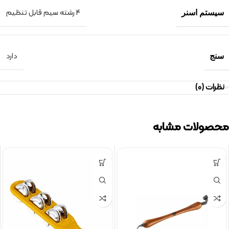
4 رشته سیم قابل تنظیم
سیستم اسنر
دارد
سنج
نظرات (0)
محصولات مشابه