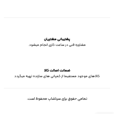
پشتیبانی مشتریان
مشاوره فنی در ساعت کاری انجام میشود.
ضمانت اصالت کالا
کالاهای موجود مستقیما از کمپانی های سازنده تهیه میگردد
تمامی حقوق برای سرناشاپ محفوظ است.