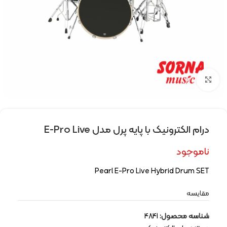
Click to enlarge
درام الکترونیک با پایه پرل مدل E-Pro Live
ناموجود
Pearl E-Pro Live Hybrid Drum SET
مقایسه
شناسه محصول:
4841