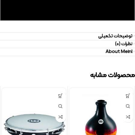
توضیحات تکمیلی
نظرات (0)
About Meinl
محصولات مشابه