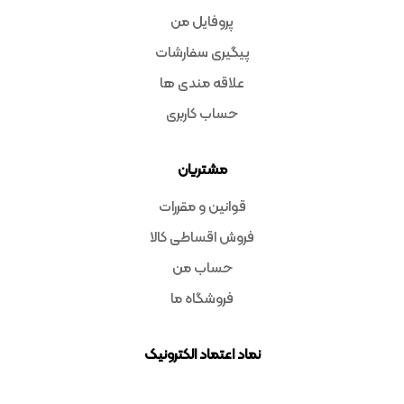
پروفایل من
پیگیری سفارشات
علاقه مندی ها
حساب کاربری
مشتریان
قوانین و مقررات
فروش اقساطی کالا
حساب من
فروشگاه ما
نماد اعتماد الکترونیک