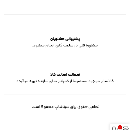
پشتیبانی مشتریان
مشاوره فنی در ساعت کاری انجام میشود.
ضمانت اصالت کالا
کالاهای موجود مستقیما از کمپانی های سازنده تهیه میگردد
تمامی حقوق برای سرناشاپ محفوظ است.
0